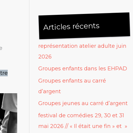
Articles récents
représentation atelier adulte juin
e
2026
Groupes enfants dans les EHPAD
tre
Groupes enfants au carré
d’argent
Groupes jeunes au carré d’argent
festival de comédies 29, 30 et 31
mai 2026 // « Il était une fin » et »