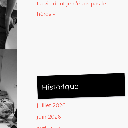
La vie dont je n’étais pas le
héros »
Historique
juillet 2026
juin 2026