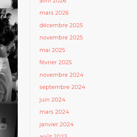
avril 2026
mars 2026
décembre 2025
novembre 2025
mai 2025
février 2025
novembre 2024
septembre 2024
juin 2024
mars 2024
janvier 2024
août 2023