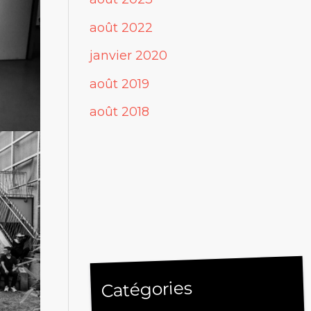
août 2022
janvier 2020
août 2019
août 2018
Catégories