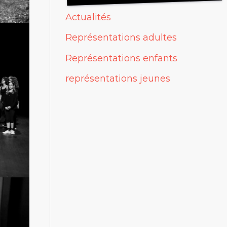
Actualités
Représentations adultes
Représentations enfants
représentations jeunes