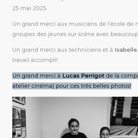
25 mai 2025.
Un grand merci aux musiciens de l’école de
groupes des jeunes sur scène avec beaucoup 
Un grand merci aux techniciens et à
Isabelle
travail accompli!
Un grand merci à
Lucas Perrigot
de la compa
atelier cinéma) pour ces très belles photos!