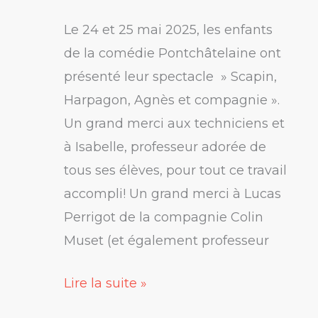
Harpagon,
Le 24 et 25 mai 2025, les enfants
Agnès
de la comédie Pontchâtelaine ont
et
présenté leur spectacle » Scapin,
compagnie »
Harpagon, Agnès et compagnie ».
Un grand merci aux techniciens et
à Isabelle, professeur adorée de
tous ses élèves, pour tout ce travail
accompli! Un grand merci à Lucas
Perrigot de la compagnie Colin
Muset (et également professeur
Lire la suite »