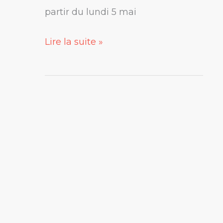
partir du lundi 5 mai
Lire la suite »