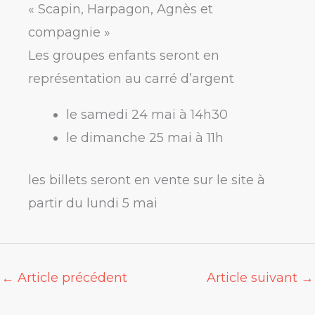
« Scapin, Harpagon, Agnès et
compagnie »
Les groupes enfants seront en
représentation au carré d’argent
le samedi 24 mai à 14h30
le dimanche 25 mai à 11h
les billets seront en vente sur le site à
partir du lundi 5 mai
←
Article précédent
Article suivant
→