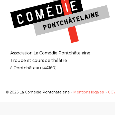
Association La Comédie Pontchâtelaine
Troupe et cours de théâtre
à Pontchâteau (44160).
© 2026 La Comédie Pontchâtelaine -
Mentions légales
-
CG