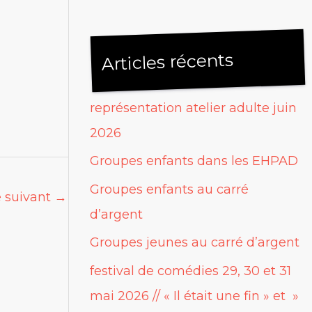
Articles récents
représentation atelier adulte juin
2026
Groupes enfants dans les EHPAD
Groupes enfants au carré
e suivant
→
d’argent
Groupes jeunes au carré d’argent
festival de comédies 29, 30 et 31
mai 2026 // « Il était une fin » et »