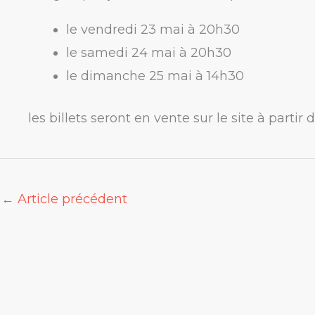
le vendredi 23 mai à 20h30
le samedi 24 mai à 20h30
le dimanche 25 mai à 14h30
les billets seront en vente sur le site à partir
←
Article précédent