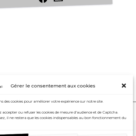
Gérer le consentement aux cookies
ns des cookies pour améliorer votre expérience sur notre site.
Réalisé par
La Toile Numérique
 accepter ou refuser les cookies de mesure d'audience et de Captcha.
sez, il ne restera que les cookies indispensables au bon fonctionnement du