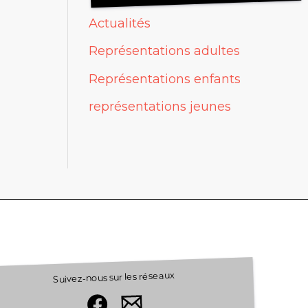
Actualités
Représentations adultes
Représentations enfants
représentations jeunes
Suivez-nous sur les réseaux