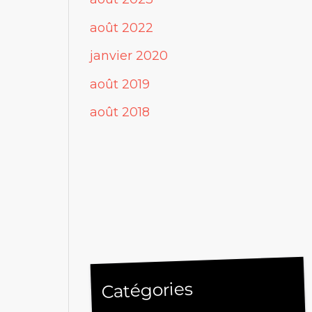
août 2022
janvier 2020
août 2019
août 2018
Catégories