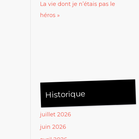
La vie dont je n’étais pas le
héros »
Historique
juillet 2026
juin 2026