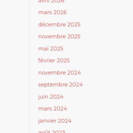
avril 2026
mars 2026
décembre 2025
novembre 2025
mai 2025
février 2025
novembre 2024
septembre 2024
juin 2024
mars 2024
janvier 2024
août 2023